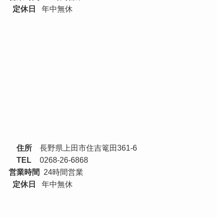
定休日
年中無休
住所
長野県上田市住吉篭田361-6
TEL
0268-26-6868
営業時間
24時間営業
定休日
年中無休