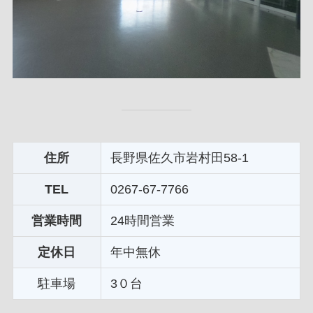
住所
長野県佐久市岩村田58-1
TEL
0267-67-7766
営業時間
24時間営業
定休日
年中無休
駐車場
3０台