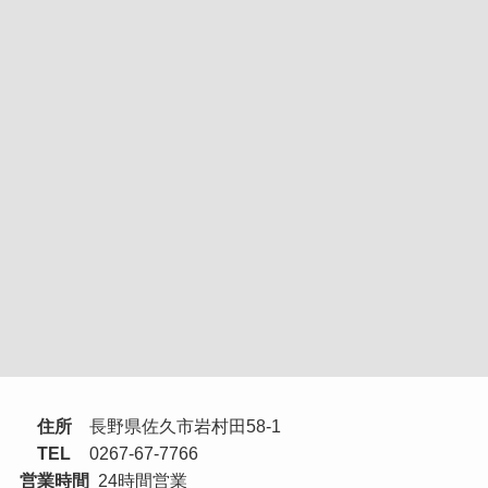
住所
長野県佐久市岩村田58-1
TEL
0267-67-7766
営業時間
24時間営業