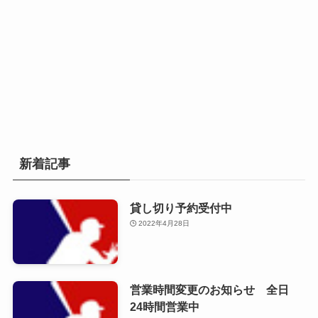
新着記事
貸し切り予約受付中
2022年4月28日
営業時間変更のお知らせ 全日
24時間営業中